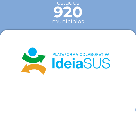
estados
920
municípios