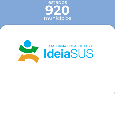
estados
920
municípios