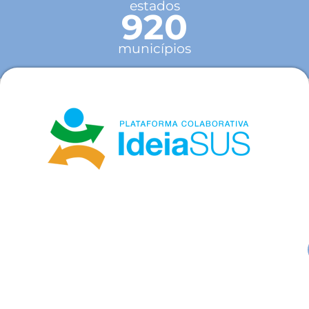
estados
920
municípios