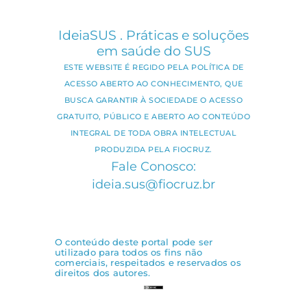
IdeiaSUS . Práticas e soluções
em saúde do SUS
ESTE WEBSITE É REGIDO PELA POLÍTICA DE
ACESSO ABERTO AO CONHECIMENTO, QUE
BUSCA GARANTIR À SOCIEDADE O ACESSO
GRATUITO, PÚBLICO E ABERTO AO CONTEÚDO
INTEGRAL DE TODA OBRA INTELECTUAL
PRODUZIDA PELA FIOCRUZ.
Fale Conosco:
ideia.sus@fiocruz.br
O conteúdo deste portal pode ser
utilizado para todos os fins não
comerciais, respeitados e reservados os
direitos dos autores.