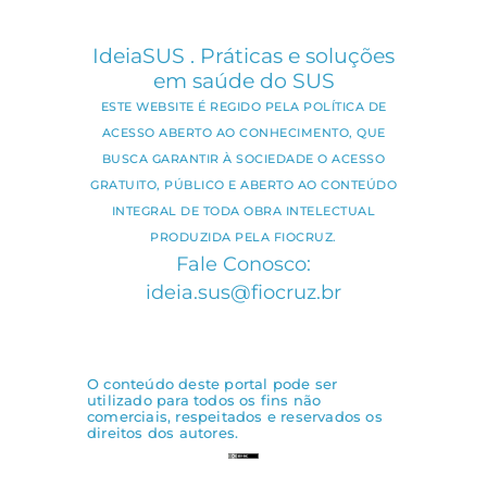
IdeiaSUS . Práticas e soluções
em saúde do SUS
ESTE WEBSITE É REGIDO PELA POLÍTICA DE
ACESSO ABERTO AO CONHECIMENTO, QUE
BUSCA GARANTIR À SOCIEDADE O ACESSO
GRATUITO, PÚBLICO E ABERTO AO CONTEÚDO
INTEGRAL DE TODA OBRA INTELECTUAL
PRODUZIDA PELA FIOCRUZ.
Fale Conosco:
ideia.sus@fiocruz.br
O conteúdo deste portal pode ser
utilizado para todos os fins não
comerciais, respeitados e reservados os
direitos dos autores.