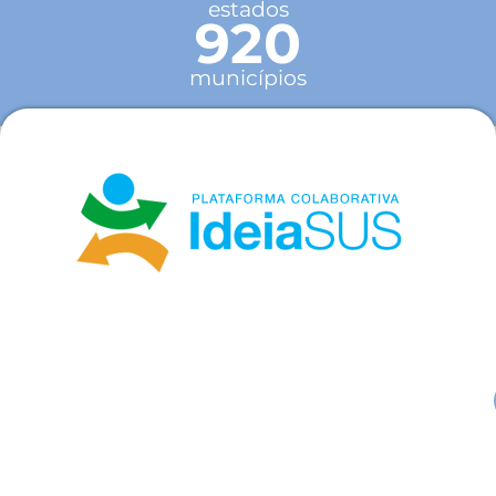
estados
920
municípios