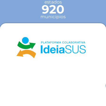
estados
920
municípios