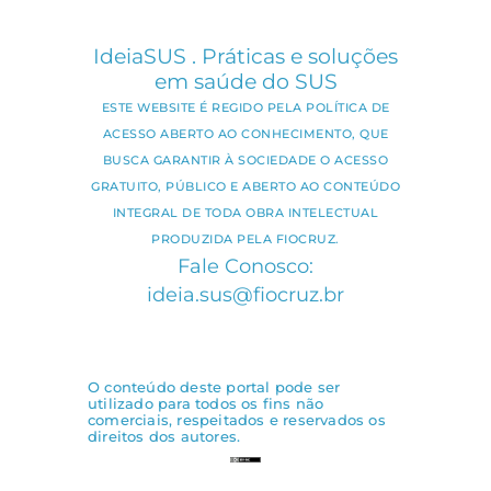
IdeiaSUS . Práticas e soluções
em saúde do SUS
ESTE WEBSITE É REGIDO PELA POLÍTICA DE
ACESSO ABERTO AO CONHECIMENTO, QUE
BUSCA GARANTIR À SOCIEDADE O ACESSO
GRATUITO, PÚBLICO E ABERTO AO CONTEÚDO
INTEGRAL DE TODA OBRA INTELECTUAL
PRODUZIDA PELA FIOCRUZ.
Fale Conosco:
ideia.sus@fiocruz.br
O conteúdo deste portal pode ser
utilizado para todos os fins não
comerciais, respeitados e reservados os
direitos dos autores.