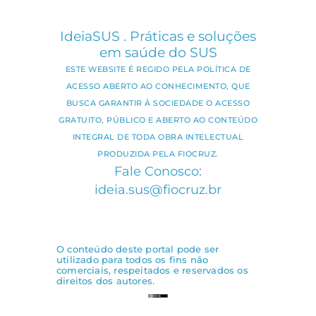
IdeiaSUS . Práticas e soluções
em saúde do SUS
ESTE WEBSITE É REGIDO PELA POLÍTICA DE
ACESSO ABERTO AO CONHECIMENTO, QUE
BUSCA GARANTIR À SOCIEDADE O ACESSO
GRATUITO, PÚBLICO E ABERTO AO CONTEÚDO
INTEGRAL DE TODA OBRA INTELECTUAL
PRODUZIDA PELA FIOCRUZ.
Fale Conosco:
ideia.sus@fiocruz.br
O conteúdo deste portal pode ser
utilizado para todos os fins não
comerciais, respeitados e reservados os
direitos dos autores.