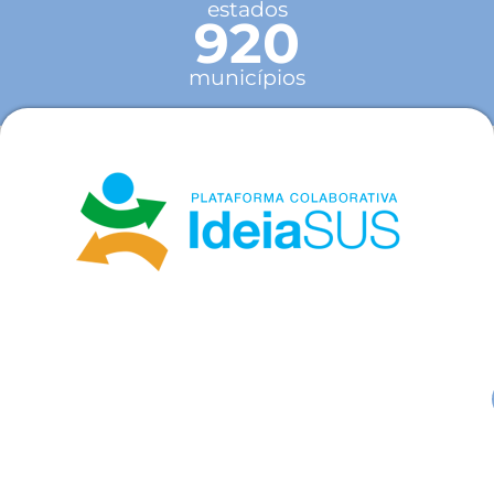
estados
920
municípios