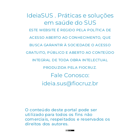
IdeiaSUS . Práticas e soluções
em saúde do SUS
ESTE WEBSITE É REGIDO PELA POLÍTICA DE
ACESSO ABERTO AO CONHECIMENTO, QUE
BUSCA GARANTIR À SOCIEDADE O ACESSO
GRATUITO, PÚBLICO E ABERTO AO CONTEÚDO
INTEGRAL DE TODA OBRA INTELECTUAL
PRODUZIDA PELA FIOCRUZ.
Fale Conosco:
ideia.sus@fiocruz.br
O conteúdo deste portal pode ser
utilizado para todos os fins não
comerciais, respeitados e reservados os
direitos dos autores.