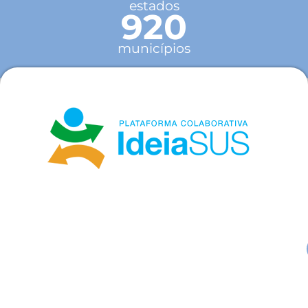
estados
920
municípios