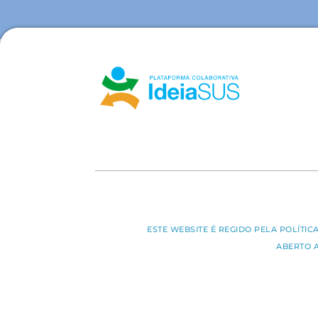
ESTE WEBSITE É REGIDO PELA POLÍTI
ABERTO 