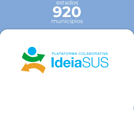
estados
920
municípios