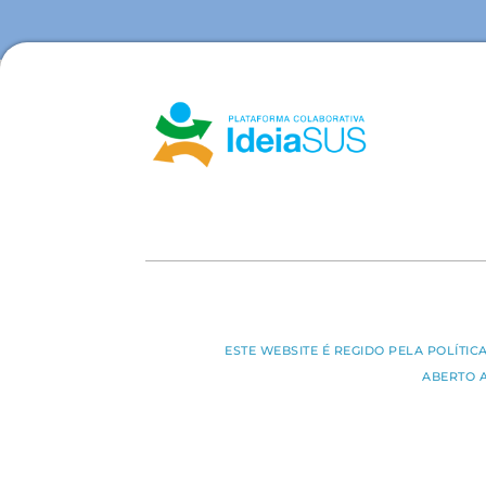
ESTE WEBSITE É REGIDO PELA POLÍTI
ABERTO 