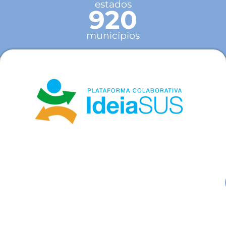
estados
920
municípios