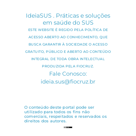
IdeiaSUS . Práticas e soluções
em saúde do SUS
ESTE WEBSITE É REGIDO PELA POLÍTICA DE
ACESSO ABERTO AO CONHECIMENTO, QUE
BUSCA GARANTIR À SOCIEDADE O ACESSO
GRATUITO, PÚBLICO E ABERTO AO CONTEÚDO
INTEGRAL DE TODA OBRA INTELECTUAL
PRODUZIDA PELA FIOCRUZ.
Fale Conosco:
ideia.sus@fiocruz.br
O conteúdo deste portal pode ser
utilizado para todos os fins não
comerciais, respeitados e reservados os
direitos dos autores.