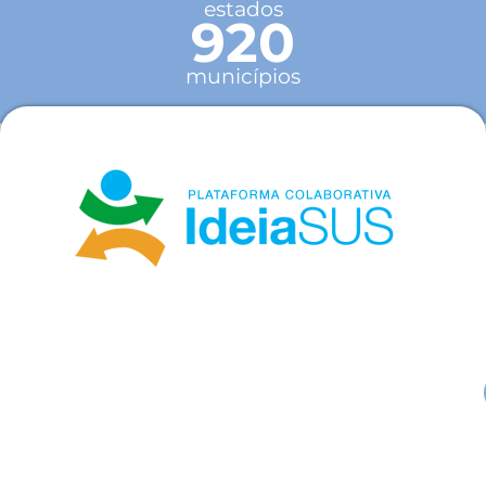
estados
920
municípios