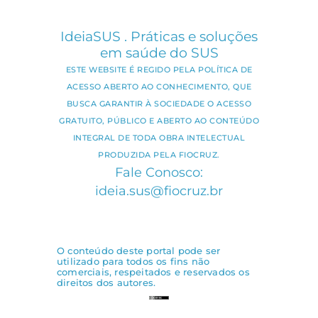
IdeiaSUS . Práticas e soluções
em saúde do SUS
ESTE WEBSITE É REGIDO PELA POLÍTICA DE
ACESSO ABERTO AO CONHECIMENTO, QUE
BUSCA GARANTIR À SOCIEDADE O ACESSO
GRATUITO, PÚBLICO E ABERTO AO CONTEÚDO
INTEGRAL DE TODA OBRA INTELECTUAL
PRODUZIDA PELA FIOCRUZ.
Fale Conosco:
ideia.sus@fiocruz.br
O conteúdo deste portal pode ser
utilizado para todos os fins não
comerciais, respeitados e reservados os
direitos dos autores.