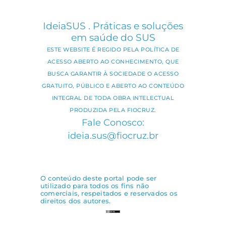
IdeiaSUS . Práticas e soluções
em saúde do SUS
ESTE WEBSITE É REGIDO PELA POLÍTICA DE
ACESSO ABERTO AO CONHECIMENTO, QUE
BUSCA GARANTIR À SOCIEDADE O ACESSO
GRATUITO, PÚBLICO E ABERTO AO CONTEÚDO
INTEGRAL DE TODA OBRA INTELECTUAL
PRODUZIDA PELA FIOCRUZ.
Fale Conosco:
ideia.sus@fiocruz.br
O conteúdo deste portal pode ser
utilizado para todos os fins não
comerciais, respeitados e reservados os
direitos dos autores.