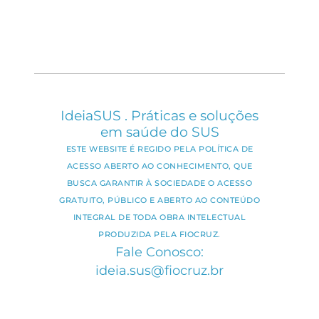
IdeiaSUS . Práticas e soluções
em saúde do SUS
ESTE WEBSITE É REGIDO PELA POLÍTICA DE
ACESSO ABERTO AO CONHECIMENTO, QUE
BUSCA GARANTIR À SOCIEDADE O ACESSO
GRATUITO, PÚBLICO E ABERTO AO CONTEÚDO
INTEGRAL DE TODA OBRA INTELECTUAL
PRODUZIDA PELA FIOCRUZ.
Fale Conosco:
ideia.sus@fiocruz.br