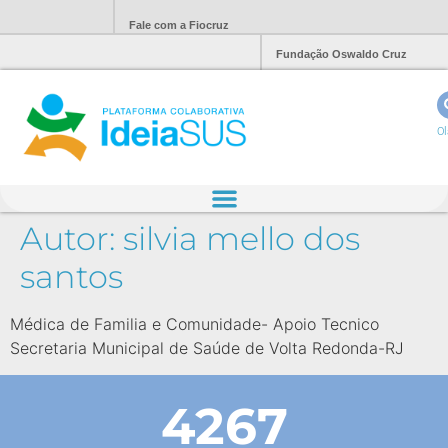
Fale com a Fiocruz
Fundação Oswaldo Cruz
Ol
Autor:
silvia mello dos
santos
Médica de Familia e Comunidade- Apoio Tecnico
Secretaria Municipal de Saúde de Volta Redonda-RJ
4267