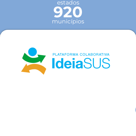
estados
920
municípios