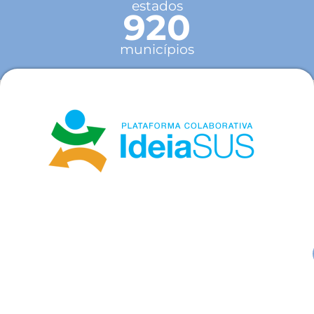
estados
920
municípios