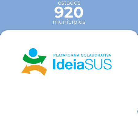
estados
920
municípios