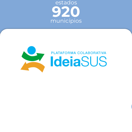
estados
920
municípios