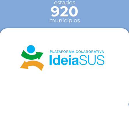
estados
920
municípios