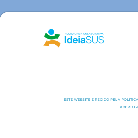
ESTE WEBSITE É REGIDO PELA POLÍTI
ABERTO 