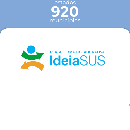
estados
920
municípios