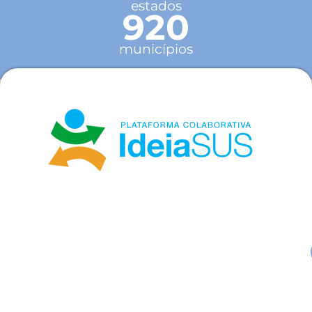
estados
920
municípios