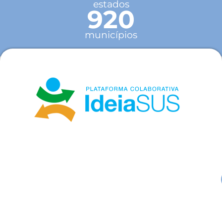
estados
920
municípios