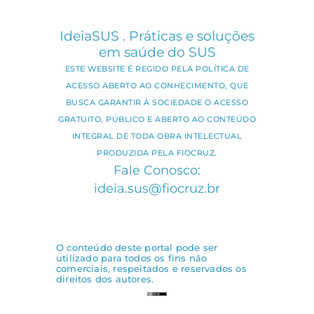
IdeiaSUS . Práticas e soluções
em saúde do SUS
ESTE WEBSITE É REGIDO PELA POLÍTICA DE
ACESSO ABERTO AO CONHECIMENTO, QUE
BUSCA GARANTIR À SOCIEDADE O ACESSO
GRATUITO, PÚBLICO E ABERTO AO CONTEÚDO
INTEGRAL DE TODA OBRA INTELECTUAL
PRODUZIDA PELA FIOCRUZ.
Fale Conosco:
ideia.sus@fiocruz.br
O conteúdo deste portal pode ser
utilizado para todos os fins não
comerciais, respeitados e reservados os
direitos dos autores.