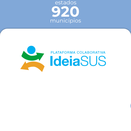
estados
920
municípios