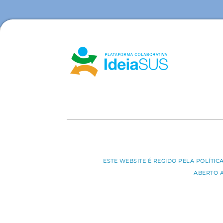
ESTE WEBSITE É REGIDO PELA POLÍTI
ABERTO 