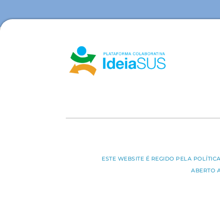
ESTE WEBSITE É REGIDO PELA POLÍTI
ABERTO 