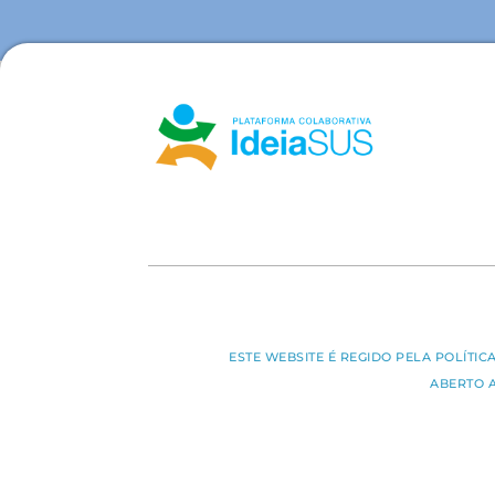
ESTE WEBSITE É REGIDO PELA POLÍTI
ABERTO 