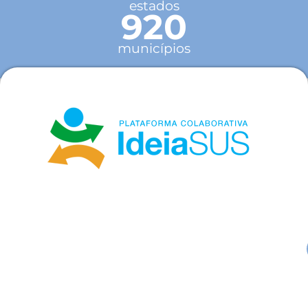
estados
920
municípios