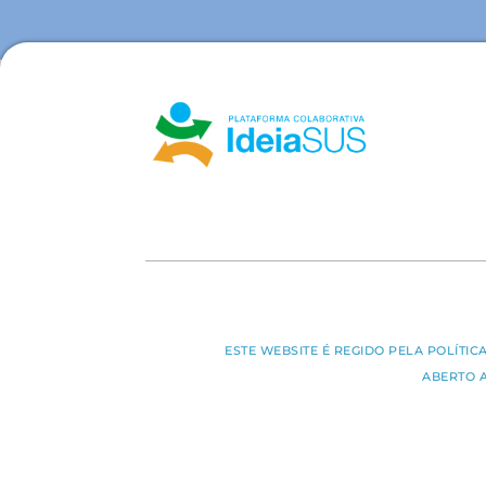
ESTE WEBSITE É REGIDO PELA POLÍTI
ABERTO 