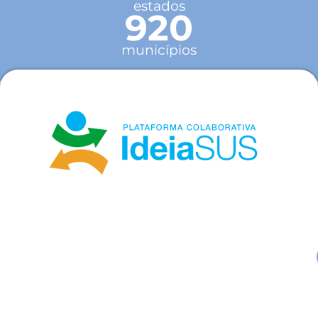
estados
920
municípios