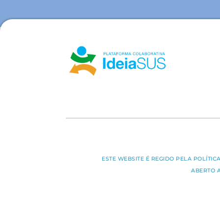
ESTE WEBSITE É REGIDO PELA POLÍTI
ABERTO 