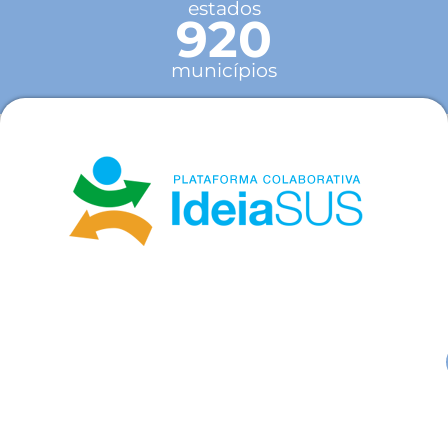
estados
920
municípios