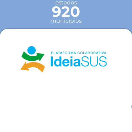
estados
920
municípios