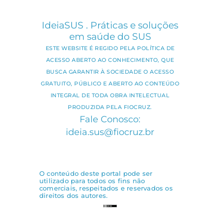
IdeiaSUS . Práticas e soluções
em saúde do SUS
ESTE WEBSITE É REGIDO PELA POLÍTICA DE
ACESSO ABERTO AO CONHECIMENTO, QUE
BUSCA GARANTIR À SOCIEDADE O ACESSO
GRATUITO, PÚBLICO E ABERTO AO CONTEÚDO
INTEGRAL DE TODA OBRA INTELECTUAL
PRODUZIDA PELA FIOCRUZ.
Fale Conosco:
ideia.sus@fiocruz.br
O conteúdo deste portal pode ser
utilizado para todos os fins não
comerciais, respeitados e reservados os
direitos dos autores.