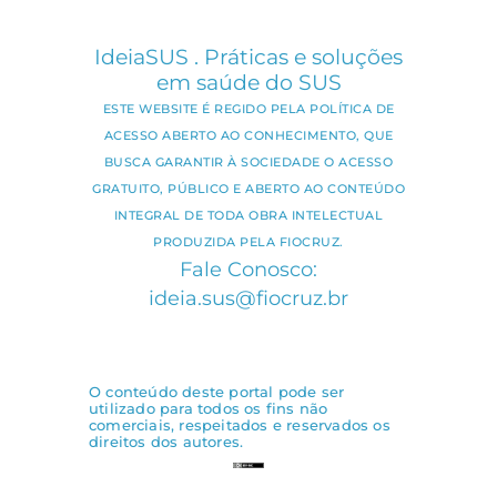
IdeiaSUS . Práticas e soluções
em saúde do SUS
ESTE WEBSITE É REGIDO PELA POLÍTICA DE
ACESSO ABERTO AO CONHECIMENTO, QUE
BUSCA GARANTIR À SOCIEDADE O ACESSO
GRATUITO, PÚBLICO E ABERTO AO CONTEÚDO
INTEGRAL DE TODA OBRA INTELECTUAL
PRODUZIDA PELA FIOCRUZ.
Fale Conosco:
ideia.sus@fiocruz.br
O conteúdo deste portal pode ser
utilizado para todos os fins não
comerciais, respeitados e reservados os
direitos dos autores.