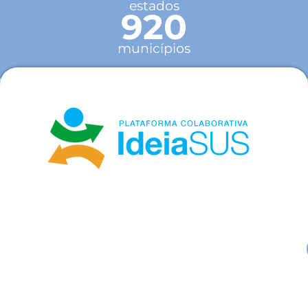
estados
920
municípios