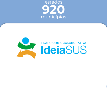
estados
920
municípios