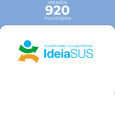
estados
920
municípios