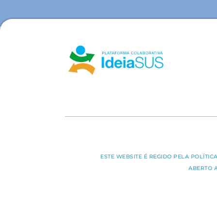
ESTE WEBSITE É REGIDO PELA POLÍTI
ABERTO 