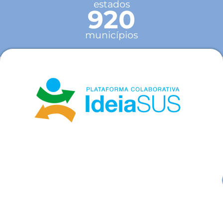
estados
920
municípios