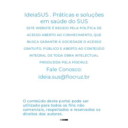
IdeiaSUS . Práticas e soluções
em saúde do SUS
ESTE WEBSITE É REGIDO PELA POLÍTICA DE
ACESSO ABERTO AO CONHECIMENTO, QUE
BUSCA GARANTIR À SOCIEDADE O ACESSO
GRATUITO, PÚBLICO E ABERTO AO CONTEÚDO
INTEGRAL DE TODA OBRA INTELECTUAL
PRODUZIDA PELA FIOCRUZ.
Fale Conosco:
ideia.sus@fiocruz.br
O conteúdo deste portal pode ser
utilizado para todos os fins não
comerciais, respeitados e reservados os
direitos dos autores.