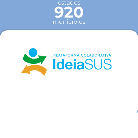
estados
920
municípios